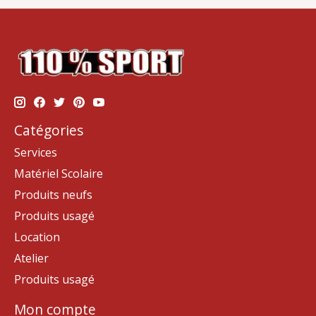
Catégories
Services
Matériel Scolaire
Produits neufs
Produits usagé
Location
Atelier
Produits usagé
Mon compte