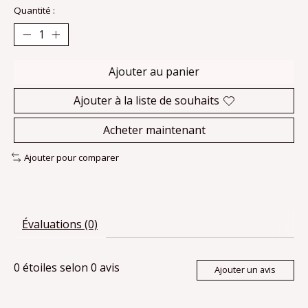
Quantité :
Ajouter au panier
Ajouter à la liste de souhaits
Acheter maintenant
Ajouter pour comparer
Évaluations (0)
0
étoiles selon
0
avis
Ajouter un avis