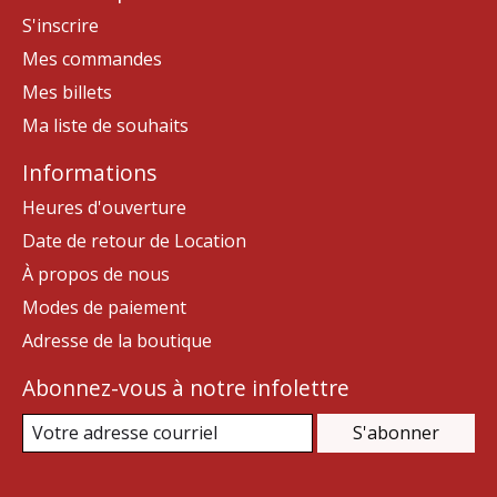
S'inscrire
Mes commandes
Mes billets
Ma liste de souhaits
Informations
Heures d'ouverture
Date de retour de Location
À propos de nous
Modes de paiement
Adresse de la boutique
Abonnez-vous à notre infolettre
S'abonner