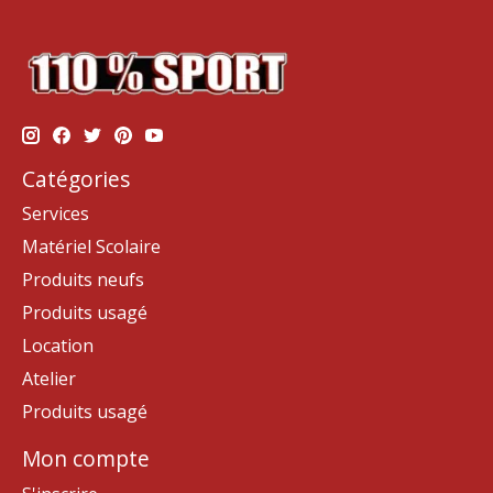
Catégories
Services
Matériel Scolaire
Produits neufs
Produits usagé
Location
Atelier
Produits usagé
Mon compte