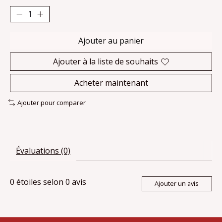
Ajouter au panier
Ajouter à la liste de souhaits
Acheter maintenant
Ajouter pour comparer
Évaluations (0)
0
étoiles selon
0
avis
Ajouter un avis