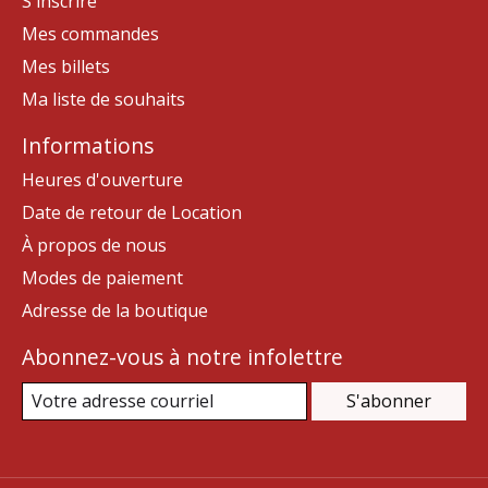
S'inscrire
Mes commandes
Mes billets
Ma liste de souhaits
Informations
Heures d'ouverture
Date de retour de Location
À propos de nous
Modes de paiement
Adresse de la boutique
Abonnez-vous à notre infolettre
S'abonner