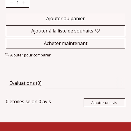
Ajouter au panier
Ajouter à la liste de souhaits
Acheter maintenant
Ajouter pour comparer
Évaluations (0)
0
étoiles selon
0
avis
Ajouter un avis