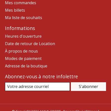
Mes commandes
Mes billets
Ma liste de souhaits
Informations
Heures d'ouverture
Date de retour de Location
À propos de nous
Modes de paiement
Adresse de la boutique
Abonnez-vous à notre infolettre
S'abonner