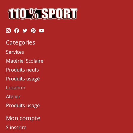
Catégories
Services
Matériel Scolaire
Produits neufs
Produits usagé
Location
Atelier
Produits usagé
Mon compte
S'inscrire