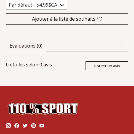
Ajouter à la liste de souhaits
Évaluations (0)
0
étoiles selon
0
avis
Ajouter un avis