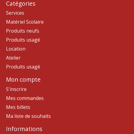
Catégories
Services
Matériel Scolaire
Produits neufs
Produits usagé
Location
Atelier
Produits usagé
Mon compte
S'inscrire
Mes commandes
Mes billets
Ma liste de souhaits
Informations