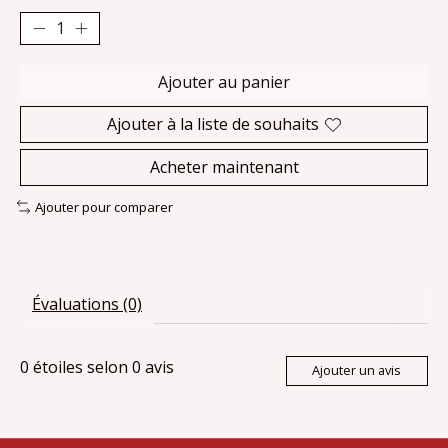
Ajouter au panier
Ajouter à la liste de souhaits
Acheter maintenant
Ajouter pour comparer
Évaluations (0)
0
étoiles selon
0
avis
Ajouter un avis