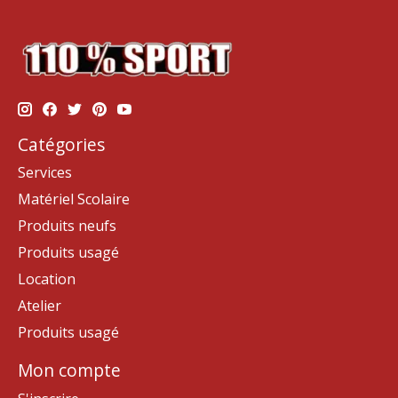
Catégories
Services
Matériel Scolaire
Produits neufs
Produits usagé
Location
Atelier
Produits usagé
Mon compte