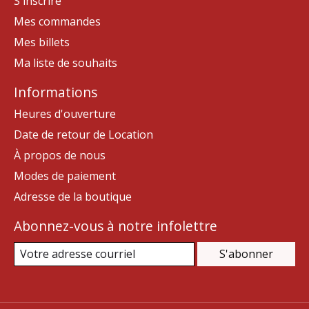
S'inscrire
Mes commandes
Mes billets
Ma liste de souhaits
Informations
Heures d'ouverture
Date de retour de Location
À propos de nous
Modes de paiement
Adresse de la boutique
Abonnez-vous à notre infolettre
S'abonner