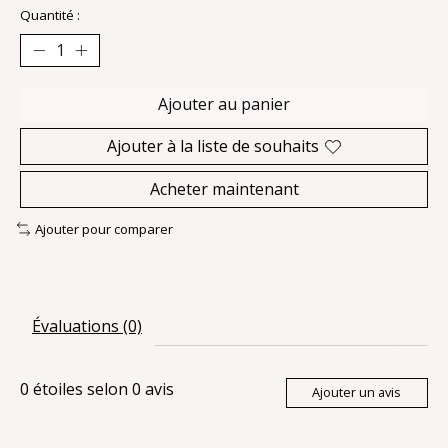
Quantité :
Ajouter au panier
Ajouter à la liste de souhaits
Acheter maintenant
Ajouter pour comparer
Évaluations (0)
0
étoiles selon
0
avis
Ajouter un avis