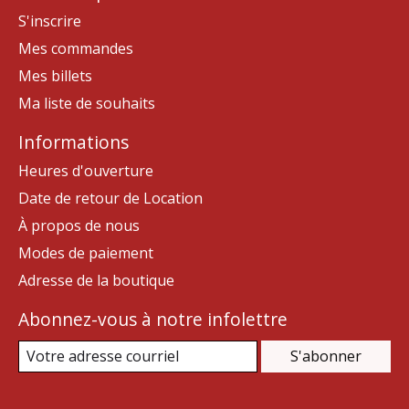
S'inscrire
Mes commandes
Mes billets
Ma liste de souhaits
Informations
Heures d'ouverture
Date de retour de Location
À propos de nous
Modes de paiement
Adresse de la boutique
Abonnez-vous à notre infolettre
S'abonner