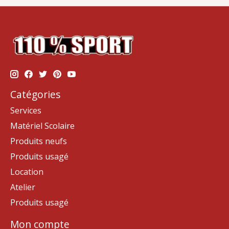
Catégories
Services
Matériel Scolaire
Produits neufs
Produits usagé
Location
Atelier
Produits usagé
Mon compte