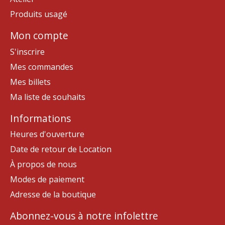
Produits usagé
Mon compte
S'inscrire
Mes commandes
Mes billets
Ma liste de souhaits
Informations
Heures d'ouverture
Date de retour de Location
À propos de nous
Modes de paiement
Adresse de la boutique
Abonnez-vous à notre infolettre