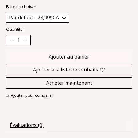
Faire un choix:
*
Quantité :
Ajouter au panier
Ajouter à la liste de souhaits
Acheter maintenant
Ajouter pour comparer
Évaluations (0)