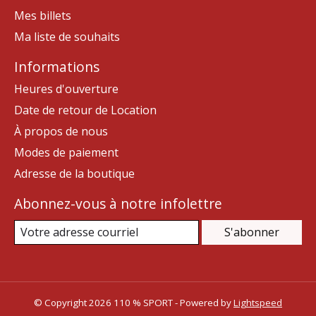
Mes billets
Ma liste de souhaits
Informations
Heures d'ouverture
Date de retour de Location
À propos de nous
Modes de paiement
Adresse de la boutique
Abonnez-vous à notre infolettre
S'abonner
© Copyright 2026 110 % SPORT - Powered by
Lightspeed