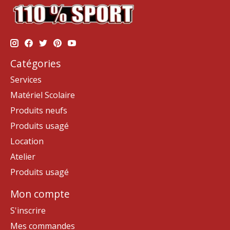
Catégories
Services
Matériel Scolaire
Produits neufs
Produits usagé
Location
Atelier
Produits usagé
Mon compte
S'inscrire
Mes commandes