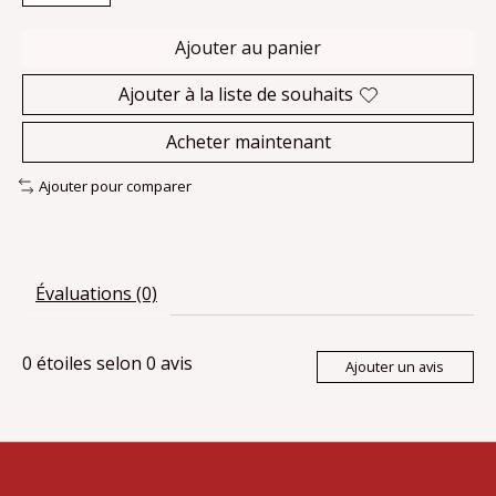
Ajouter au panier
Ajouter à la liste de souhaits
Acheter maintenant
Ajouter pour comparer
Évaluations (0)
0
étoiles selon
0
avis
Ajouter un avis