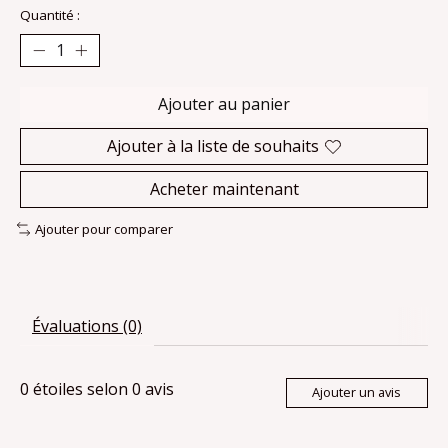
Quantité :
Ajouter au panier
Ajouter à la liste de souhaits
Acheter maintenant
Ajouter pour comparer
Évaluations (0)
0
étoiles selon
0
avis
Ajouter un avis