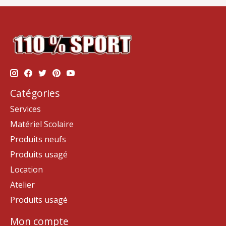
Catégories
Services
Matériel Scolaire
Produits neufs
Produits usagé
Location
Atelier
Produits usagé
Mon compte