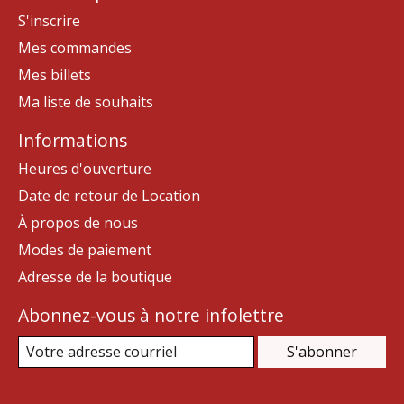
S'inscrire
Mes commandes
Mes billets
Ma liste de souhaits
Informations
Heures d'ouverture
Date de retour de Location
À propos de nous
Modes de paiement
Adresse de la boutique
Abonnez-vous à notre infolettre
S'abonner