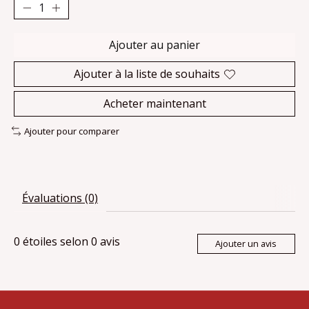
Ajouter au panier
Ajouter à la liste de souhaits
Acheter maintenant
Ajouter pour comparer
Évaluations (0)
0
étoiles selon
0
avis
Ajouter un avis