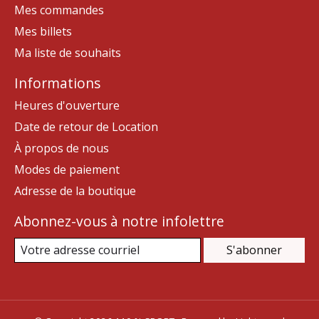
Mes commandes
Mes billets
Ma liste de souhaits
Informations
Heures d'ouverture
Date de retour de Location
À propos de nous
Modes de paiement
Adresse de la boutique
Abonnez-vous à notre infolettre
S'abonner