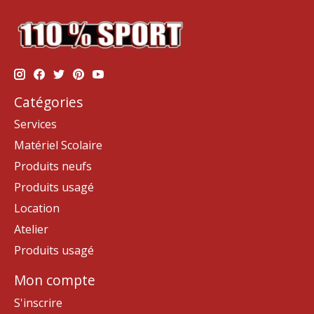
Catégories
Services
Matériel Scolaire
Produits neufs
Produits usagé
Location
Atelier
Produits usagé
Mon compte
S'inscrire