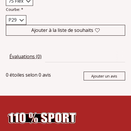
Courbe:
*
Ajouter à la liste de souhaits
Évaluations (0)
0
étoiles selon
0
avis
Ajouter un avis