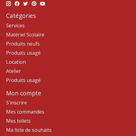
Catégories
Services
Matériel Scolaire
Produits neufs
Produits usagé
Location
Atelier
Produits usagé
Mon compte
S'inscrire
Mes commandes
Mes billets
Ma liste de souhaits