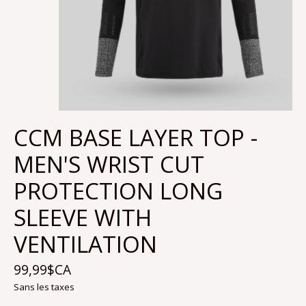
CCM BASE LAYER TOP -
MEN'S WRIST CUT
PROTECTION LONG
SLEEVE WITH
VENTILATION
99,99$CA
Sans les taxes