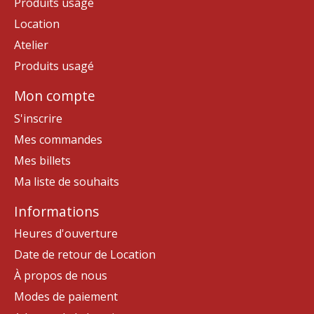
Produits usagé
Location
Atelier
Produits usagé
Mon compte
S'inscrire
Mes commandes
Mes billets
Ma liste de souhaits
Informations
Heures d'ouverture
Date de retour de Location
À propos de nous
Modes de paiement