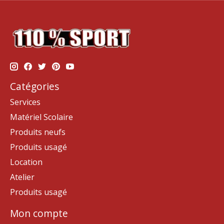
Catégories
Services
Matériel Scolaire
Produits neufs
Produits usagé
Location
Atelier
Produits usagé
Mon compte