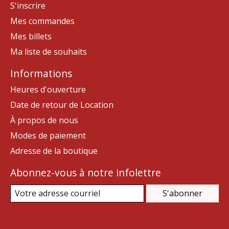
S'inscrire
Mes commandes
Mes billets
Ma liste de souhaits
Informations
Heures d'ouverture
Date de retour de Location
À propos de nous
Modes de paiement
Adresse de la boutique
Abonnez-vous à notre infolettre
S'abonner