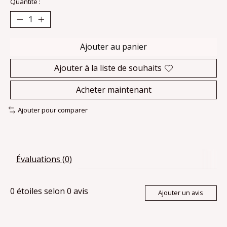
Quantité :
Ajouter au panier
Ajouter à la liste de souhaits
Acheter maintenant
Ajouter pour comparer
Évaluations (0)
0
étoiles selon
0
avis
Ajouter un avis