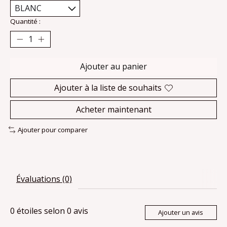
Quantité :
Ajouter au panier
Ajouter à la liste de souhaits
Acheter maintenant
Ajouter pour comparer
Évaluations (0)
0
étoiles selon
0
avis
Ajouter un avis