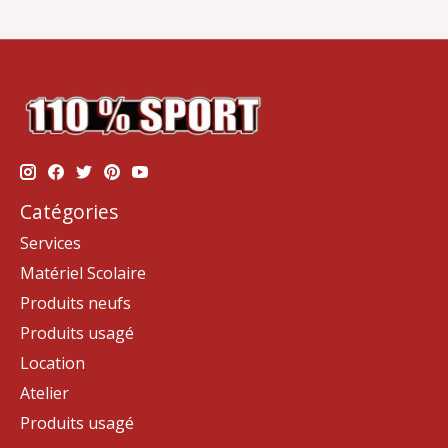
Catégories
Services
Matériel Scolaire
Produits neufs
Produits usagé
Location
Atelier
Produits usagé