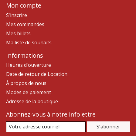
Mon compte
S'inscrire
Mes commandes
Mes billets
Ma liste de souhaits
Informations
Heures d'ouverture
Date de retour de Location
À propos de nous
Modes de paiement
Adresse de la boutique
Abonnez-vous à notre infolettre
S'abonner