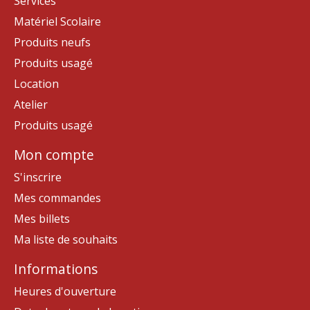
Services
Matériel Scolaire
Produits neufs
Produits usagé
Location
Atelier
Produits usagé
Mon compte
S'inscrire
Mes commandes
Mes billets
Ma liste de souhaits
Informations
Heures d'ouverture