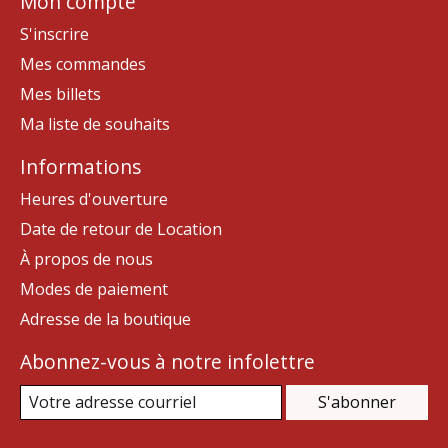
Mon compte
S'inscrire
Mes commandes
Mes billets
Ma liste de souhaits
Informations
Heures d'ouverture
Date de retour de Location
À propos de nous
Modes de paiement
Adresse de la boutique
Abonnez-vous à notre infolettre
S'abonner