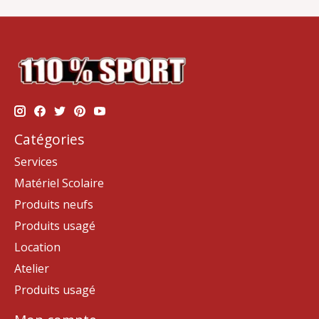
Catégories
Services
Matériel Scolaire
Produits neufs
Produits usagé
Location
Atelier
Produits usagé