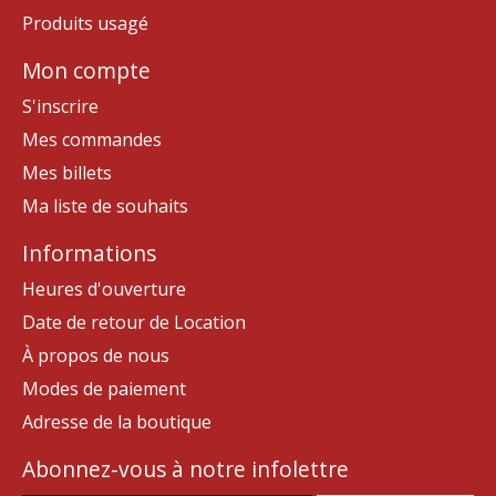
Produits usagé
Mon compte
S'inscrire
Mes commandes
Mes billets
Ma liste de souhaits
Informations
Heures d'ouverture
Date de retour de Location
À propos de nous
Modes de paiement
Adresse de la boutique
Abonnez-vous à notre infolettre