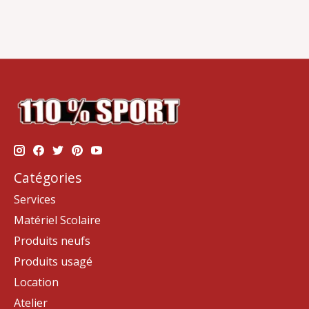
Catégories
Services
Matériel Scolaire
Produits neufs
Produits usagé
Location
Atelier