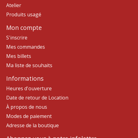
Atelier
Produits usagé
Mon compte
S'inscrire
Mes commandes
Mes billets
Ma liste de souhaits
Informations
Heures d'ouverture
Date de retour de Location
À propos de nous
Modes de paiement
Adresse de la boutique