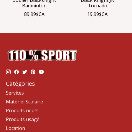
Badminton
Tornado
89,99$CA
19,99$CA
Catégories
Services
Matériel Scolaire
Produits neufs
Produits usagé
Location