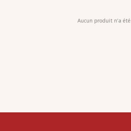
Aucun produit n'a été