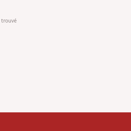
 trouvé