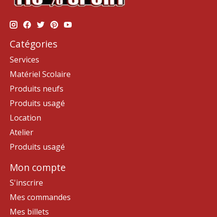
Catégories
Services
Matériel Scolaire
Produits neufs
Produits usagé
Location
Atelier
Produits usagé
Mon compte
S'inscrire
Mes commandes
Mes billets