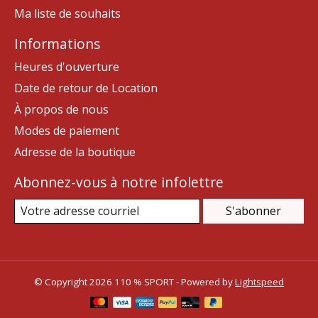
Ma liste de souhaits
Informations
Heures d'ouverture
Date de retour de Location
À propos de nous
Modes de paiement
Adresse de la boutique
Abonnez-vous à notre infolettre
S'abonner
© Copyright 2026 110 % SPORT - Powered by
Lightspeed