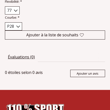
Flexibilité:
*
Courbe:
*
Ajouter à la liste de souhaits
Évaluations (0)
0
étoiles selon
0
avis
Ajouter un avis