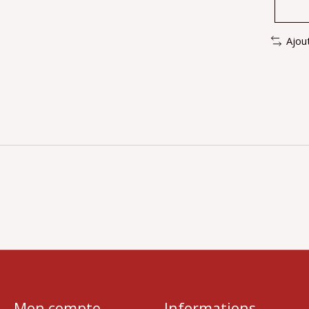
Ajou
Mon compte
Informations