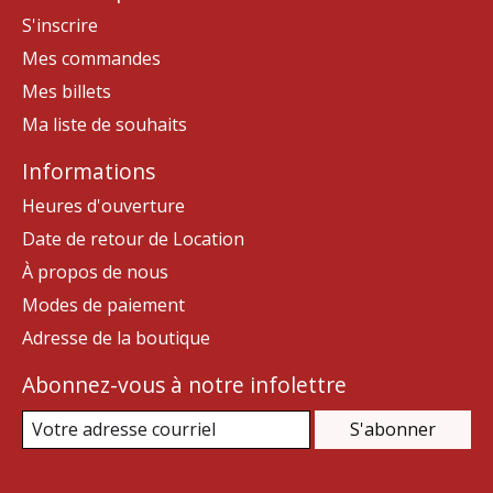
S'inscrire
Mes commandes
Mes billets
Ma liste de souhaits
Informations
Heures d'ouverture
Date de retour de Location
À propos de nous
Modes de paiement
Adresse de la boutique
Abonnez-vous à notre infolettre
S'abonner