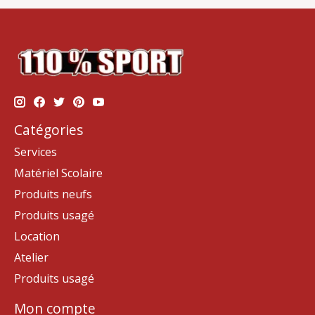
Catégories
Services
Matériel Scolaire
Produits neufs
Produits usagé
Location
Atelier
Produits usagé
Mon compte