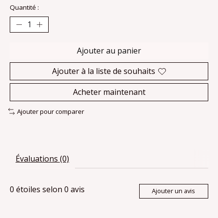
Quantité :
Ajouter au panier
Ajouter à la liste de souhaits
Acheter maintenant
Ajouter pour comparer
Évaluations (0)
0
étoiles selon
0
avis
Ajouter un avis