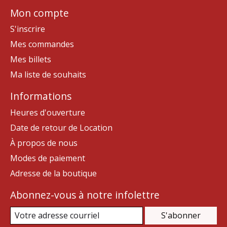
Mon compte
S'inscrire
Mes commandes
Mes billets
Ma liste de souhaits
Informations
Heures d'ouverture
Date de retour de Location
À propos de nous
Modes de paiement
Adresse de la boutique
Abonnez-vous à notre infolettre
S'abonner