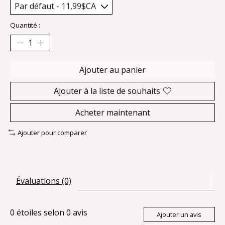
Quantité :
Ajouter au panier
Ajouter à la liste de souhaits
Acheter maintenant
Ajouter pour comparer
Évaluations (0)
0
étoiles selon
0
avis
Ajouter un avis