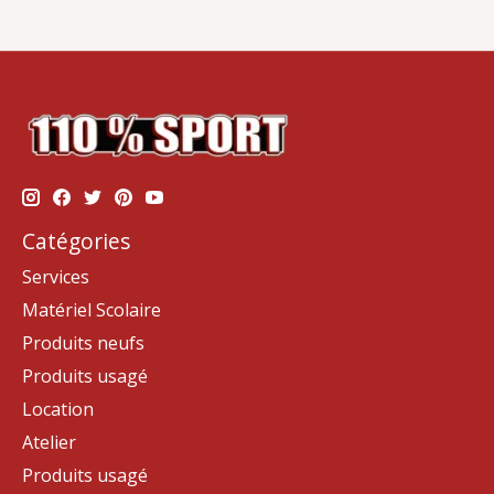
Catégories
Services
Matériel Scolaire
Produits neufs
Produits usagé
Location
Atelier
Produits usagé