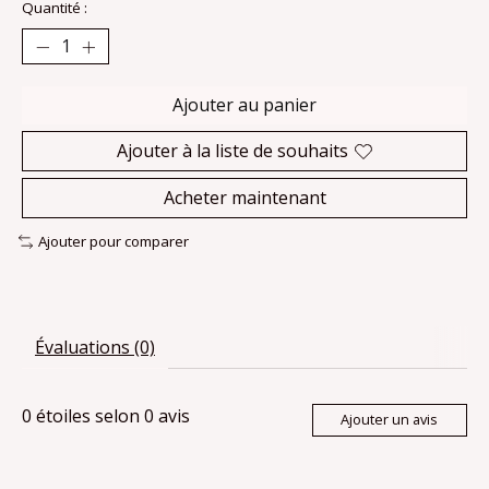
Quantité :
Ajouter au panier
Ajouter à la liste de souhaits
Acheter maintenant
Ajouter pour comparer
Évaluations (0)
0
étoiles selon
0
avis
Ajouter un avis