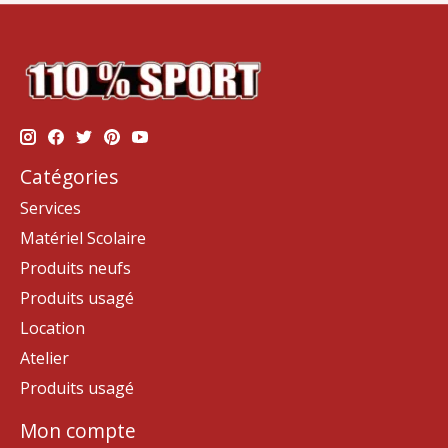
Catégories
Services
Matériel Scolaire
Produits neufs
Produits usagé
Location
Atelier
Produits usagé
Mon compte