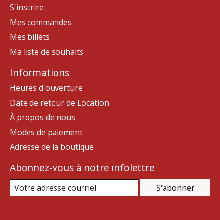
S'inscrire
Mes commandes
Mes billets
Ma liste de souhaits
Informations
Heures d'ouverture
Date de retour de Location
À propos de nous
Modes de paiement
Adresse de la boutique
Abonnez-vous à notre infolettre
S'abonner