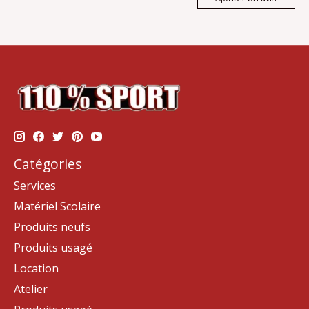
Catégories
Services
Matériel Scolaire
Produits neufs
Produits usagé
Location
Atelier