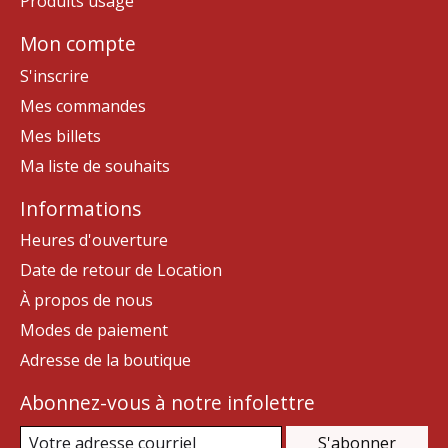
Produits usagé
Mon compte
S'inscrire
Mes commandes
Mes billets
Ma liste de souhaits
Informations
Heures d'ouverture
Date de retour de Location
À propos de nous
Modes de paiement
Adresse de la boutique
Abonnez-vous à notre infolettre
S'abonner