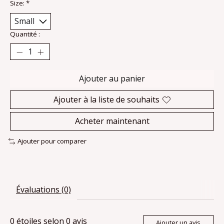
Size:
*
Quantité :
Ajouter au panier
Ajouter à la liste de souhaits
Acheter maintenant
Ajouter pour comparer
Évaluations (0)
0
étoiles selon
0
avis
Ajouter un avis