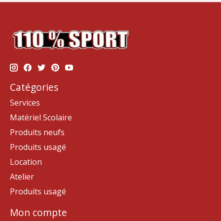
Catégories
Services
Matériel Scolaire
Produits neufs
Produits usagé
Location
Atelier
Produits usagé
Mon compte