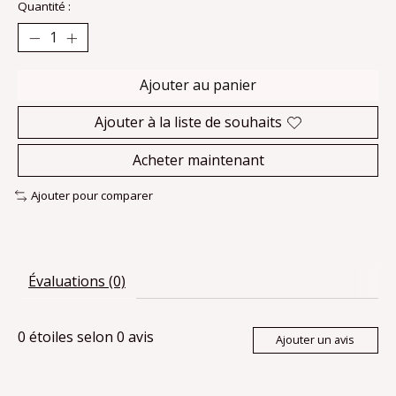
Quantité :
Ajouter au panier
Ajouter à la liste de souhaits
Acheter maintenant
Ajouter pour comparer
Évaluations (0)
0
étoiles selon
0
avis
Ajouter un avis