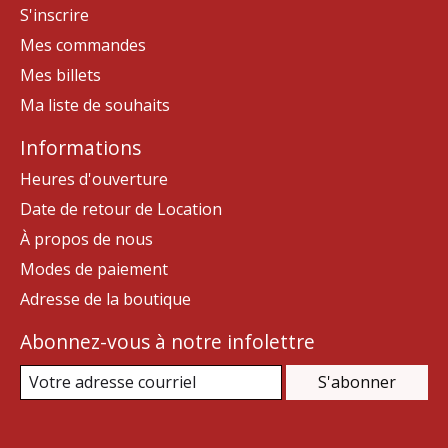
S'inscrire
Mes commandes
Mes billets
Ma liste de souhaits
Informations
Heures d'ouverture
Date de retour de Location
À propos de nous
Modes de paiement
Adresse de la boutique
Abonnez-vous à notre infolettre
S'abonner