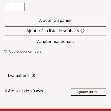
Ajouter au panier
Ajouter à la liste de souhaits
Acheter maintenant
Ajouter pour comparer
Évaluations (0)
0
étoiles selon
0
avis
Ajouter un avis