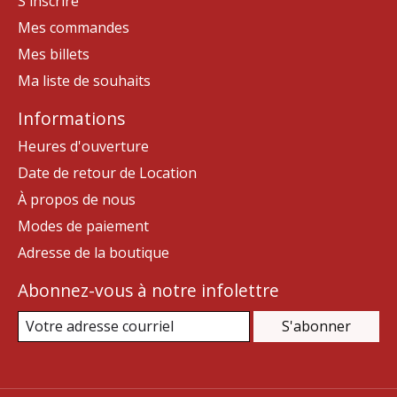
S'inscrire
Mes commandes
Mes billets
Ma liste de souhaits
Informations
Heures d'ouverture
Date de retour de Location
À propos de nous
Modes de paiement
Adresse de la boutique
Abonnez-vous à notre infolettre
S'abonner