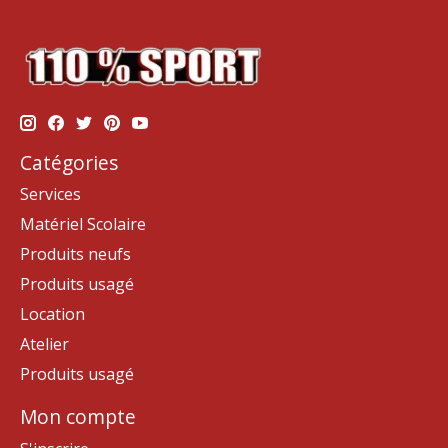
Catégories
Services
Matériel Scolaire
Produits neufs
Produits usagé
Location
Atelier
Produits usagé
Mon compte