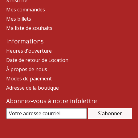
S'inscrire
Mes commandes
Mes billets
Ma liste de souhaits
Informations
Heures d'ouverture
Date de retour de Location
À propos de nous
Modes de paiement
Adresse de la boutique
Abonnez-vous à notre infolettre
S'abonner