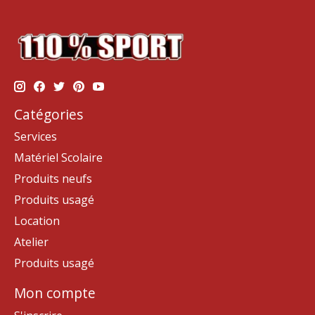
Catégories
Services
Matériel Scolaire
Produits neufs
Produits usagé
Location
Atelier
Produits usagé
Mon compte