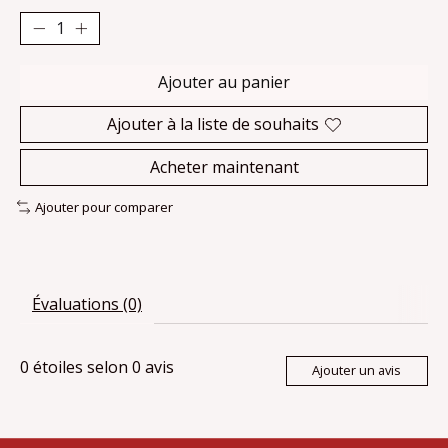
Ajouter au panier
Ajouter à la liste de souhaits
Acheter maintenant
Ajouter pour comparer
Évaluations (0)
0
étoiles selon
0
avis
Ajouter un avis