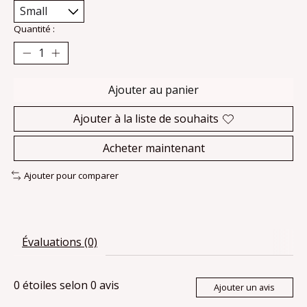
Quantité :
Ajouter au panier
Ajouter à la liste de souhaits
Acheter maintenant
Ajouter pour comparer
Évaluations (0)
0
étoiles selon
0
avis
Ajouter un avis