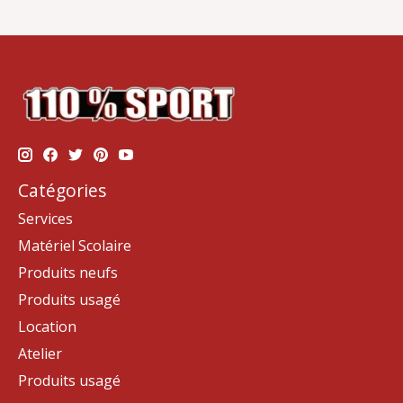
Catégories
Services
Matériel Scolaire
Produits neufs
Produits usagé
Location
Atelier
Produits usagé