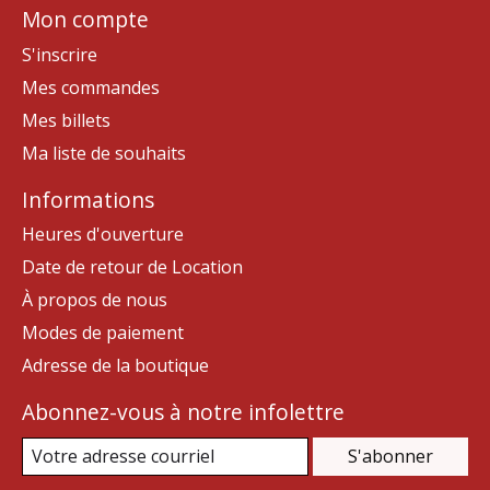
Mon compte
S'inscrire
Mes commandes
Mes billets
Ma liste de souhaits
Informations
Heures d'ouverture
Date de retour de Location
À propos de nous
Modes de paiement
Adresse de la boutique
Abonnez-vous à notre infolettre
S'abonner