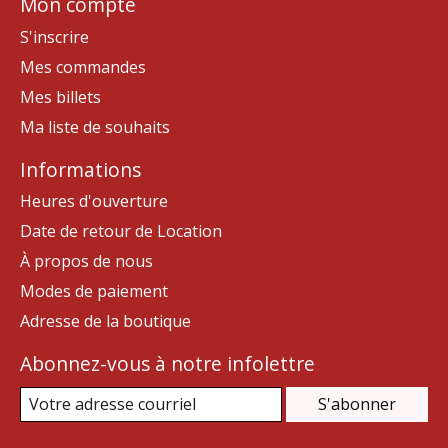
Mon compte
S'inscrire
Mes commandes
Mes billets
Ma liste de souhaits
Informations
Heures d'ouverture
Date de retour de Location
À propos de nous
Modes de paiement
Adresse de la boutique
Abonnez-vous à notre infolettre
S'abonner