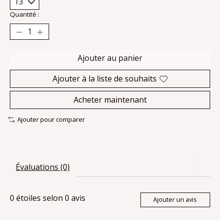
Quantité :
Ajouter au panier
Ajouter à la liste de souhaits
Acheter maintenant
Ajouter pour comparer
Évaluations (0)
0
étoiles selon
0
avis
Ajouter un avis