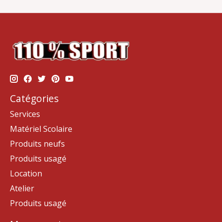
Catégories
Services
Matériel Scolaire
Produits neufs
Produits usagé
Location
Atelier
Produits usagé