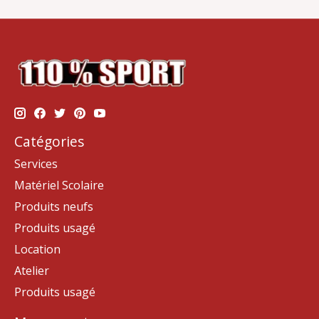
Catégories
Services
Matériel Scolaire
Produits neufs
Produits usagé
Location
Atelier
Produits usagé