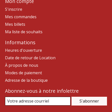
Mon compte
S'inscrire
Mes commandes
Mes billets
Ma liste de souhaits
Informations
Heures d'ouverture
Date de retour de Location
À propos de nous
Modes de paiement
Adresse de la boutique
Abonnez-vous à notre infolettre
S'abonner