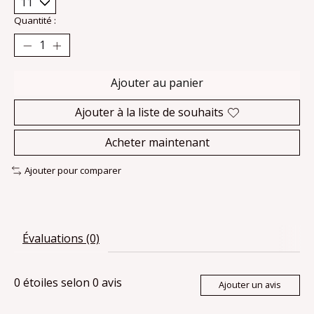
Quantité :
Ajouter au panier
Ajouter à la liste de souhaits
Acheter maintenant
Ajouter pour comparer
Évaluations (0)
0
étoiles selon
0
avis
Ajouter un avis