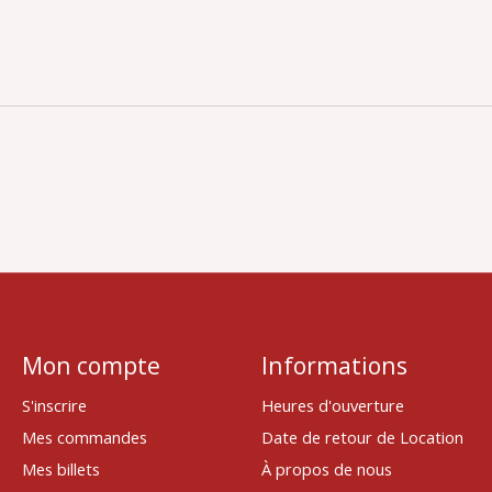
Mon compte
Informations
S'inscrire
Heures d'ouverture
Mes commandes
Date de retour de Location
Mes billets
À propos de nous