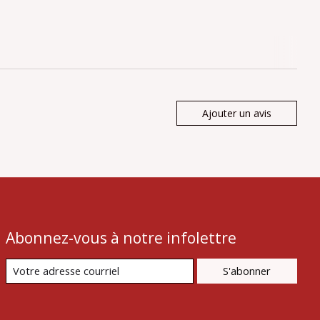
Ajouter un avis
Abonnez-vous à notre infolettre
S'abonner