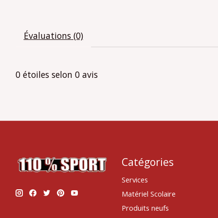
Évaluations (0)
0
étoiles selon
0
avis
Catégories
Services
Matériel Scolaire
Produits neufs